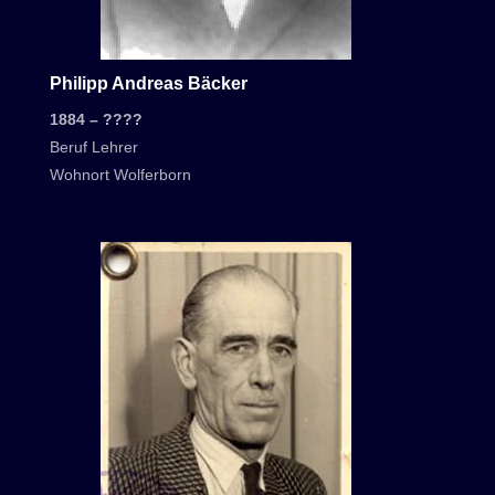
Philipp Andreas Bäcker
1884 – ????
Beruf Lehrer
Wohnort Wolferborn