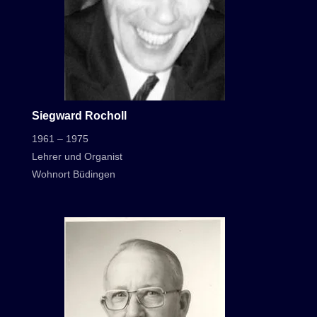
Siegward Rocholl
1961 – 1975
Lehrer und Organist
Wohnort Büdingen