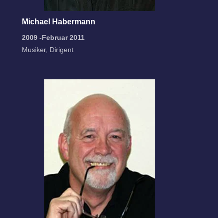
Michael Habermann
2009 -Februar 2011
Musiker, Dirigent