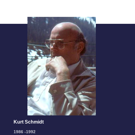
Kurt Schmidt
1986 -1992