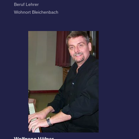
Beruf Lehrer
Wohnort Bleichenbach