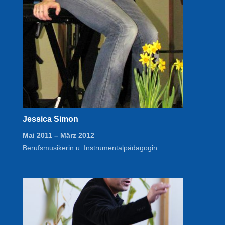
Jessica Simon
Mai 2011 – März 2012
Berufsmusikerin u. Instrumentalpädagogin