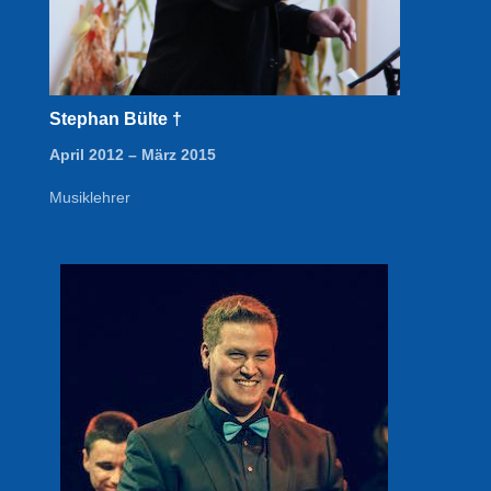
Stephan Bülte †
April 2012 – März 2015
Musiklehrer