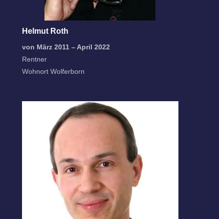
Helmut Roth
von März 2011 – April 2022
Rentner
Wohnort Wolferborn