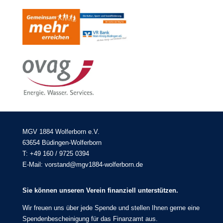
MGV 1884 Wolferborn e.V.
63654 Büdingen-Wolferborn
T: +49 160 / 9725 0394
E-Mail: vorstand@mgv1884-wolferborn.de
Sie können unseren Verein finanziell unterstützen.
Wir freuen uns über jede Spende und stellen Ihnen gerne eine
Spendenbescheinigung für das Finanzamt aus.