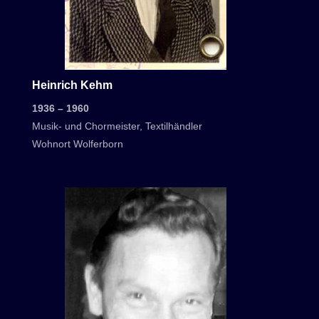
Heinrich Kehm
1936 – 1960
Musik- und Chormeister, Textilhändler
Wohnort Wolferborn