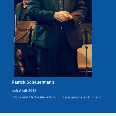
Patrick Schauermann
seit April 2015
Chor- und Orchesterleitung und ausgebildeter Dirigent.