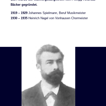
Bäcker gegründet.
1919 – 1929
Johannes Spielmann, Beruf Musikmeister
1930 – 1935
Heinrich Nagel von Vonhausen Chormeister