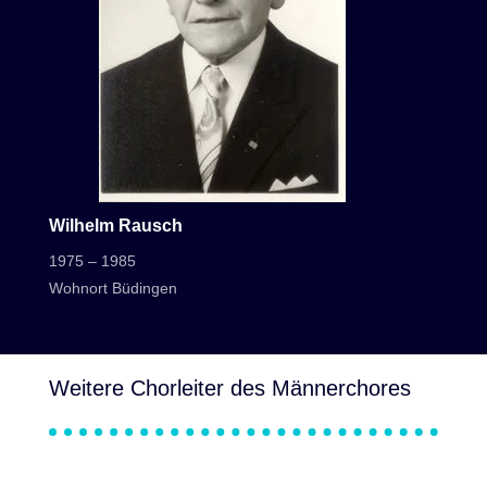
Wilhelm Rausch
1975 – 1985
Wohnort Büdingen
Weitere Chorleiter des Männerchores