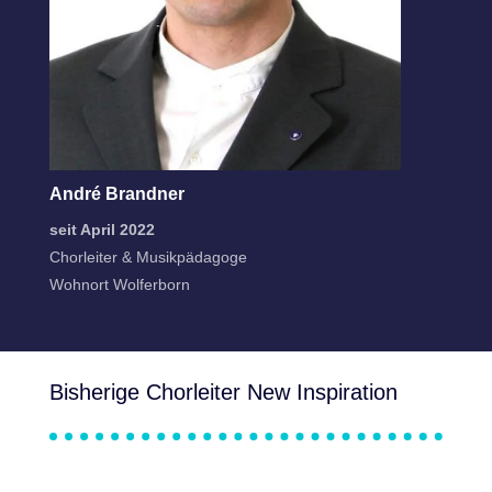
André Brandner
seit April 2022
Chorleiter & Musikpädagoge
Wohnort Wolferborn
Bisherige Chorleiter New Inspiration