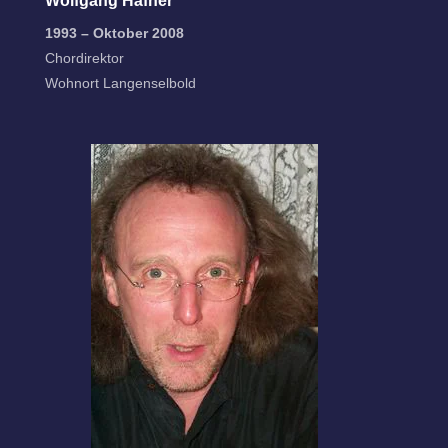
Wolfgang Häfner
1993 – Oktober 2008
Chordirektor
Wohnort Langenselbold