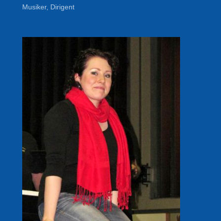
Musiker, Dirigent