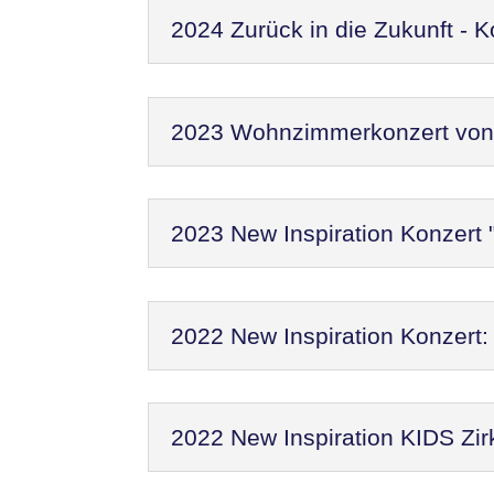
2024 Zurück in die Zukunft - 
2023 Wohnzimmerkonzert von N
2023 New Inspiration Konzert 
2022 New Inspiration Konzer
2022 New Inspiration KIDS Zir