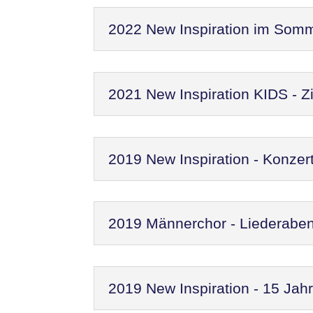
2022 New Inspiration im Som
2021 New Inspiration KIDS - Zi
2019 New Inspiration - Konzer
2019 Männerchor - Liederaben
2019 New Inspiration - 15 Jah