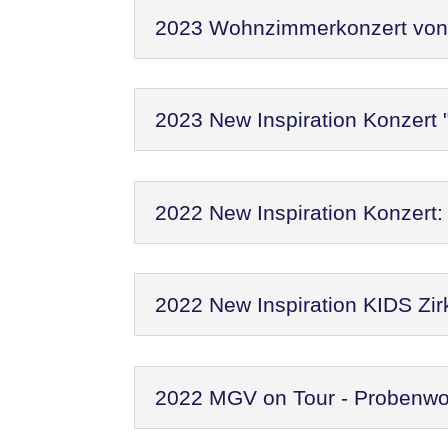
2023 Wohnzimmerkonzert von N
2023 New Inspiration Konzert 
2022 New Inspiration Konzer
2022 New Inspiration KIDS Zir
2022 MGV on Tour - Probenw