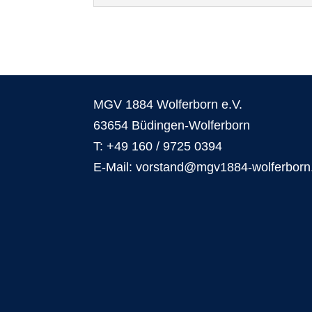
MGV 1884 Wolferborn e.V.
63654 Büdingen-Wolferborn
T: +49 160 / 9725 0394
E-Mail: vorstand@mgv1884-wolferborn