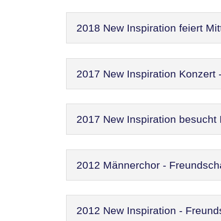
2018 New Inspiration feiert M
2017 New Inspiration Konzert
2017 New Inspiration besucht
2012 Männerchor - Freundscha
2012 New Inspiration - Freund