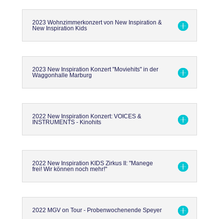
2023 Wohnzimmerkonzert von New Inspiration &
New Inspiration Kids
2023 New Inspiration Konzert "Moviehits" in der
Waggonhalle Marburg
2022 New Inspiration Konzert: VOICES &
INSTRUMENTS - Kinohits
2022 New Inspiration KIDS Zirkus II: "Manege
frei! Wir können noch mehr!"
2022 MGV on Tour - Probenwochenende Speyer