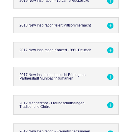
2019 New Inspiration - 15 Jahre Rückblicke
2018 New Inspiration feiert Mittsommernacht
2017 New Inspiration Konzert - 99% Deutsch
2017 New Inspiration besucht Büdingens
Partnerstadt Mühlbach/Rumänien
2012 Männerchor - Freundschaftssingen
Traditionelle Chöre
2012 New Inspiration - Freundschaftssingen