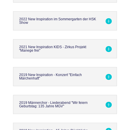
2022 New Inspiration im Sommergarten der HSK
Show
2021 New Inspiration KIDS - Zirkus Projekt
"Manege frei"
2019 New Inspiration - Konzert "Einfach
Märchenhaft"
2019 Männerchor - Liederabend "Wir feiern
Geburtstag: 135 Jahre MGV"