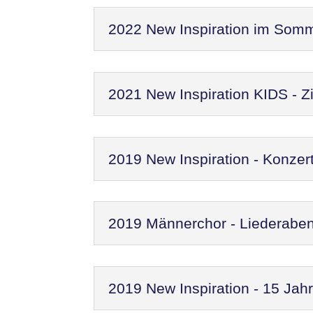
2022 New Inspiration im Som
2021 New Inspiration KIDS - Zi
2019 New Inspiration - Konzer
2019 Männerchor - Liederaben
2019 New Inspiration - 15 Jah