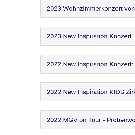
2023 Wohnzimmerkonzert von N
2023 New Inspiration Konzert 
2022 New Inspiration Konzer
2022 New Inspiration KIDS Zir
2022 MGV on Tour - Probenw