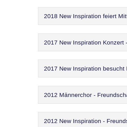
2018 New Inspiration feiert M
2017 New Inspiration Konzert
2017 New Inspiration besucht
2012 Männerchor - Freundscha
2012 New Inspiration - Freund