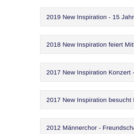
2019 New Inspiration - 15 Jah
2018 New Inspiration feiert M
2017 New Inspiration Konzert
2017 New Inspiration besucht
2012 Männerchor - Freundscha