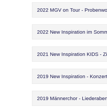
2022 MGV on Tour - Probenw
2022 New Inspiration im Som
2021 New Inspiration KIDS - Zi
2019 New Inspiration - Konzer
2019 Männerchor - Liederaben