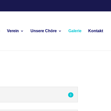
e
Verein
Unsere Chöre
Galerie
Kontakt