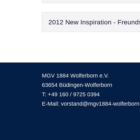
2012 New Inspiration - Freund
MGV 1884 Wolferborn e.V.
63654 Büdingen-Wolferborn
T: +49 160 / 9725 0394
E-Mail: vorstand@mgv1884-wolferborn