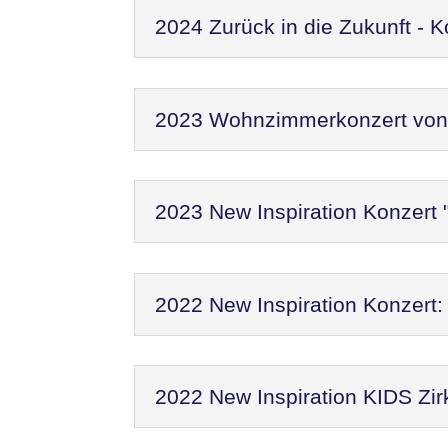
2024 Zurück in die Zukunft - 
2023 Wohnzimmerkonzert von N
2023 New Inspiration Konzert 
2022 New Inspiration Konzer
2022 New Inspiration KIDS Zir