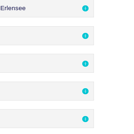
 Erlensee