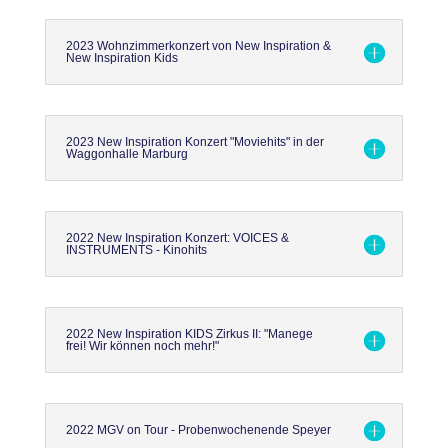
2023 Wohnzimmerkonzert von New Inspiration &
New Inspiration Kids
2023 New Inspiration Konzert "Moviehits" in der
Waggonhalle Marburg
2022 New Inspiration Konzert: VOICES &
INSTRUMENTS - Kinohits
2022 New Inspiration KIDS Zirkus II: "Manege
frei! Wir können noch mehr!"
2022 MGV on Tour - Probenwochenende Speyer