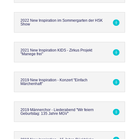
2022 New Inspiration im Sommergarten der HSK
Show
2021 New Inspiration KIDS - Zirkus Projekt
"Manege frei"
2019 New Inspiration - Konzert "Einfach
Märchenhaft"
2019 Männerchor - Liederabend "Wir feiern
Geburtstag: 135 Jahre MGV"