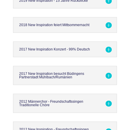
2019 New Inspiration - 15 Jahre Rückblicke
2018 New Inspiration feiert Mittsommernacht
2017 New Inspiration Konzert - 99% Deutsch
2017 New Inspiration besucht Büdingens
Partnerstadt Mühlbach/Rumänien
2012 Männerchor - Freundschaftssingen
Traditionelle Chöre
2012 New Inspiration - Freundschaftssingen