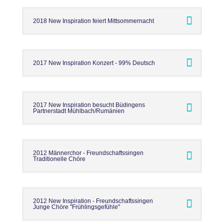
2018 New Inspiration feiert Mittsommernacht
2017 New Inspiration Konzert - 99% Deutsch
2017 New Inspiration besucht Büdingens
Partnerstadt Mühlbach/Rumänien
2012 Männerchor - Freundschaftssingen
Traditionelle Chöre
2012 New Inspiration - Freundschaftssingen
Junge Chöre "Frühlingsgefühle"