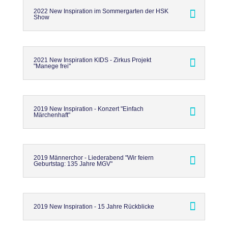
2022 New Inspiration im Sommergarten der HSK
Show
2021 New Inspiration KIDS - Zirkus Projekt
"Manege frei"
2019 New Inspiration - Konzert "Einfach
Märchenhaft"
2019 Männerchor - Liederabend "Wir feiern
Geburtstag: 135 Jahre MGV"
2019 New Inspiration - 15 Jahre Rückblicke