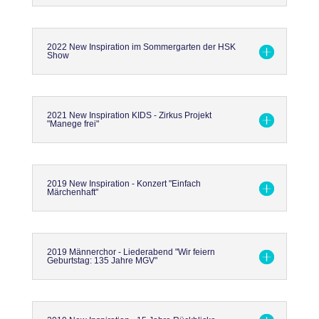
2022 New Inspiration im Sommergarten der HSK
Show
2021 New Inspiration KIDS - Zirkus Projekt
"Manege frei"
2019 New Inspiration - Konzert "Einfach
Märchenhaft"
2019 Männerchor - Liederabend "Wir feiern
Geburtstag: 135 Jahre MGV"