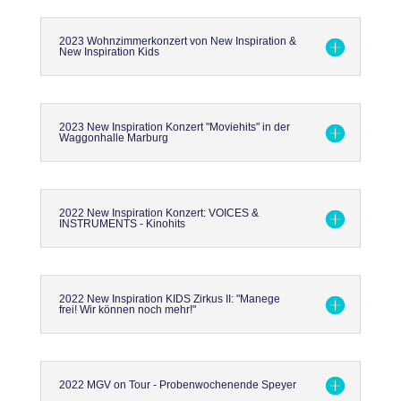
2023 Wohnzimmerkonzert von New Inspiration &
New Inspiration Kids
2023 New Inspiration Konzert "Moviehits" in der
Waggonhalle Marburg
2022 New Inspiration Konzert: VOICES &
INSTRUMENTS - Kinohits
2022 New Inspiration KIDS Zirkus II: "Manege
frei! Wir können noch mehr!"
2022 MGV on Tour - Probenwochenende Speyer