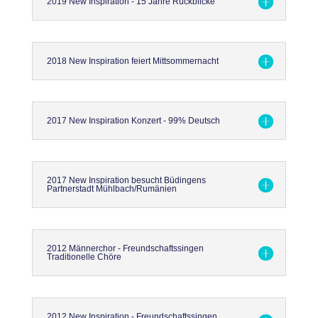
2019 New Inspiration - 15 Jahre Rückblicke
2018 New Inspiration feiert Mittsommernacht
2017 New Inspiration Konzert - 99% Deutsch
2017 New Inspiration besucht Büdingens
Partnerstadt Mühlbach/Rumänien
2012 Männerchor - Freundschaftssingen
Traditionelle Chöre
2012 New Inspiration - Freundschaftssingen