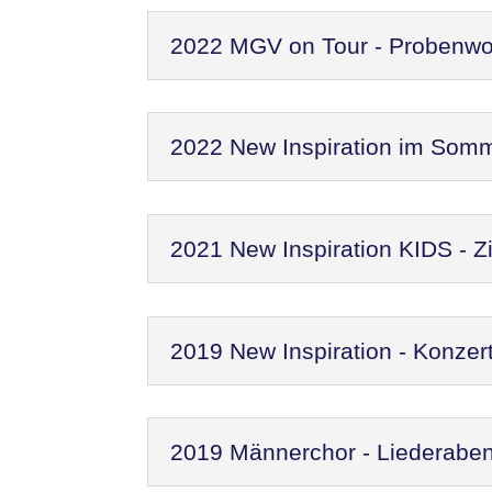
2022 MGV on Tour - Probenw
2022 New Inspiration im Som
2021 New Inspiration KIDS - Zi
2019 New Inspiration - Konzer
2019 Männerchor - Liederaben