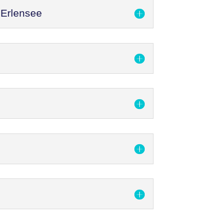
 Erlensee