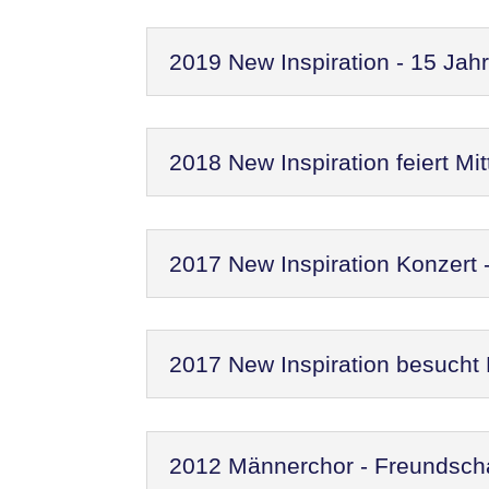
2019 New Inspiration - 15 Jah
2018 New Inspiration feiert M
2017 New Inspiration Konzert
2017 New Inspiration besucht
2012 Männerchor - Freundscha