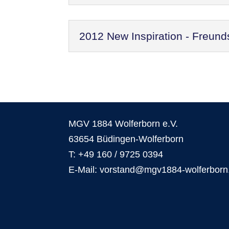
2012 New Inspiration - Freund
MGV 1884 Wolferborn e.V.
63654 Büdingen-Wolferborn
T: +49 160 / 9725 0394
E-Mail: vorstand@mgv1884-wolferborn