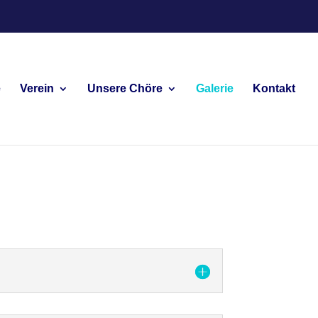
e
Verein
Unsere Chöre
Galerie
Kontakt