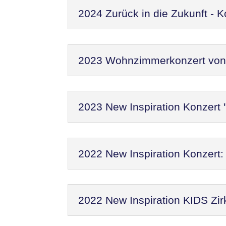
2024 Zurück in die Zukunft - 
2023 Wohnzimmerkonzert von N
2023 New Inspiration Konzert 
2022 New Inspiration Konzer
2022 New Inspiration KIDS Zir