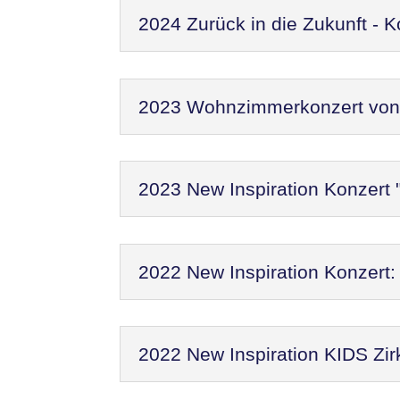
2024 Zurück in die Zukunft - 
2023 Wohnzimmerkonzert von N
2023 New Inspiration Konzert 
2022 New Inspiration Konzer
2022 New Inspiration KIDS Zir