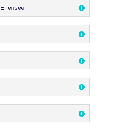
 Erlensee