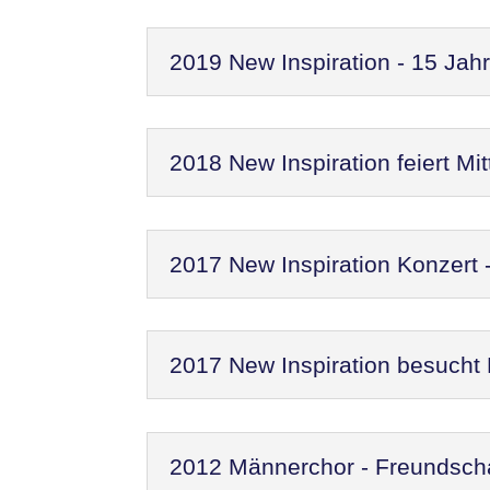
2019 New Inspiration - 15 Jah
2018 New Inspiration feiert M
2017 New Inspiration Konzert
2017 New Inspiration besucht
2012 Männerchor - Freundscha