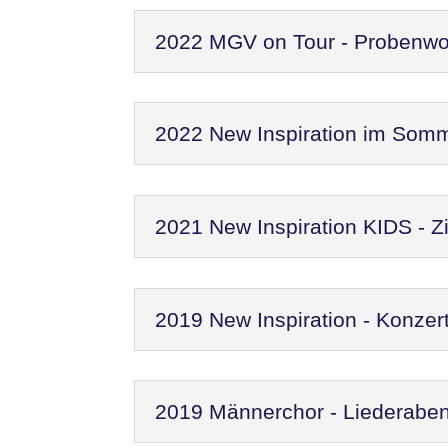
2022 MGV on Tour - Probenw
2022 New Inspiration im Som
2021 New Inspiration KIDS - Zi
2019 New Inspiration - Konzer
2019 Männerchor - Liederaben