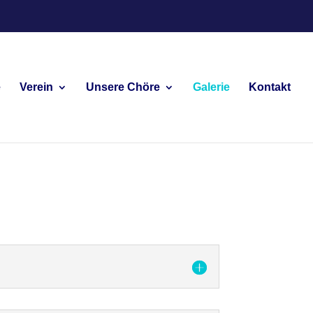
e
Verein
Unsere Chöre
Galerie
Kontakt