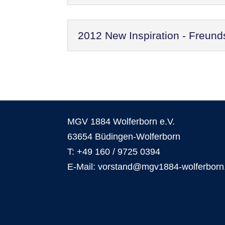
2012 New Inspiration - Freund
MGV 1884 Wolferborn e.V.
63654 Büdingen-Wolferborn
T: +49 160 / 9725 0394
E-Mail: vorstand@mgv1884-wolferborn