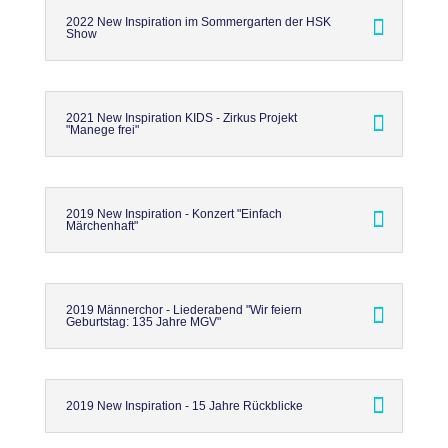
2022 New Inspiration im Sommergarten der HSK
Show
2021 New Inspiration KIDS - Zirkus Projekt
"Manege frei"
2019 New Inspiration - Konzert "Einfach
Märchenhaft"
2019 Männerchor - Liederabend "Wir feiern
Geburtstag: 135 Jahre MGV"
2019 New Inspiration - 15 Jahre Rückblicke