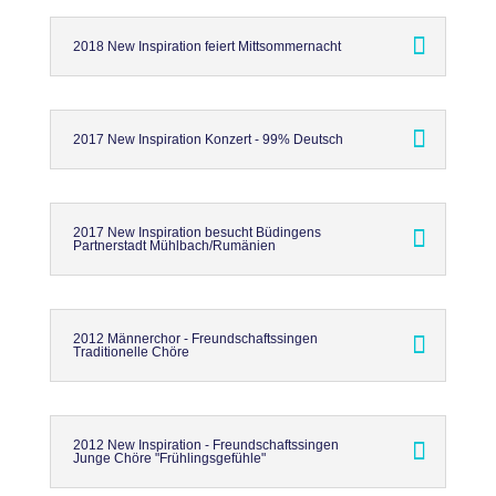
2018 New Inspiration feiert Mittsommernacht
2017 New Inspiration Konzert - 99% Deutsch
2017 New Inspiration besucht Büdingens
Partnerstadt Mühlbach/Rumänien
2012 Männerchor - Freundschaftssingen
Traditionelle Chöre
2012 New Inspiration - Freundschaftssingen
Junge Chöre "Frühlingsgefühle"