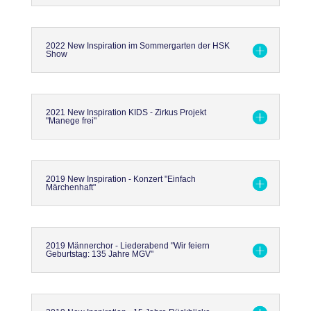
2022 New Inspiration im Sommergarten der HSK
Show
2021 New Inspiration KIDS - Zirkus Projekt
"Manege frei"
2019 New Inspiration - Konzert "Einfach
Märchenhaft"
2019 Männerchor - Liederabend "Wir feiern
Geburtstag: 135 Jahre MGV"