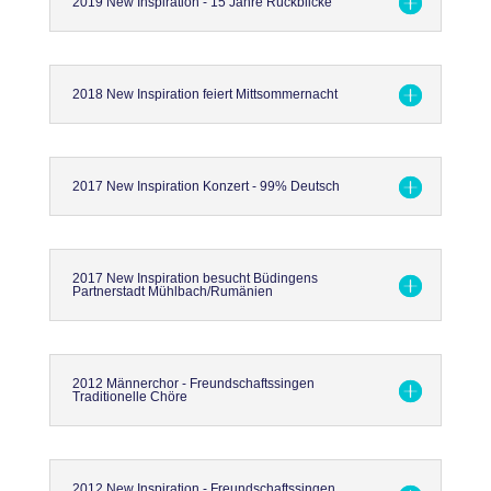
2019 New Inspiration - 15 Jahre Rückblicke
2018 New Inspiration feiert Mittsommernacht
2017 New Inspiration Konzert - 99% Deutsch
2017 New Inspiration besucht Büdingens
Partnerstadt Mühlbach/Rumänien
2012 Männerchor - Freundschaftssingen
Traditionelle Chöre
2012 New Inspiration - Freundschaftssingen