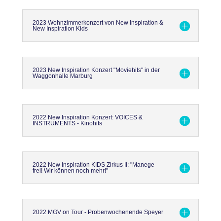
2023 Wohnzimmerkonzert von New Inspiration &
New Inspiration Kids
2023 New Inspiration Konzert "Moviehits" in der
Waggonhalle Marburg
2022 New Inspiration Konzert: VOICES &
INSTRUMENTS - Kinohits
2022 New Inspiration KIDS Zirkus II: "Manege
frei! Wir können noch mehr!"
2022 MGV on Tour - Probenwochenende Speyer