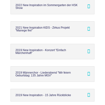
2022 New Inspiration im Sommergarten der HSK
Show
2021 New Inspiration KIDS - Zirkus Projekt
"Manege frei"
2019 New Inspiration - Konzert "Einfach
Märchenhaft"
2019 Männerchor - Liederabend "Wir feiern
Geburtstag: 135 Jahre MGV"
2019 New Inspiration - 15 Jahre Rückblicke