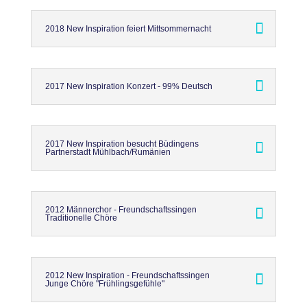
2018 New Inspiration feiert Mittsommernacht
2017 New Inspiration Konzert - 99% Deutsch
2017 New Inspiration besucht Büdingens
Partnerstadt Mühlbach/Rumänien
2012 Männerchor - Freundschaftssingen
Traditionelle Chöre
2012 New Inspiration - Freundschaftssingen
Junge Chöre "Frühlingsgefühle"