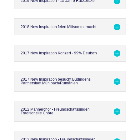
2019 New Inspiration - 15 Jahre Rückblicke
2018 New Inspiration feiert Mittsommernacht
2017 New Inspiration Konzert - 99% Deutsch
2017 New Inspiration besucht Büdingens
Partnerstadt Mühlbach/Rumänien
2012 Männerchor - Freundschaftssingen
Traditionelle Chöre
2012 New Inspiration - Freundschaftssingen