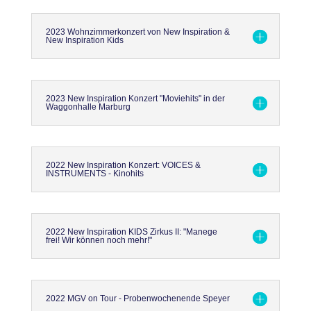
2023 Wohnzimmerkonzert von New Inspiration &
New Inspiration Kids
2023 New Inspiration Konzert "Moviehits" in der
Waggonhalle Marburg
2022 New Inspiration Konzert: VOICES &
INSTRUMENTS - Kinohits
2022 New Inspiration KIDS Zirkus II: "Manege
frei! Wir können noch mehr!"
2022 MGV on Tour - Probenwochenende Speyer