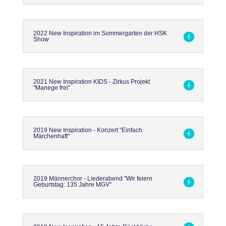
2022 New Inspiration im Sommergarten der HSK
Show
2021 New Inspiration KIDS - Zirkus Projekt
"Manege frei"
2019 New Inspiration - Konzert "Einfach
Märchenhaft"
2019 Männerchor - Liederabend "Wir feiern
Geburtstag: 135 Jahre MGV"