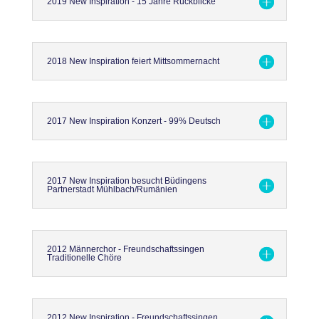
2019 New Inspiration - 15 Jahre Rückblicke
2018 New Inspiration feiert Mittsommernacht
2017 New Inspiration Konzert - 99% Deutsch
2017 New Inspiration besucht Büdingens
Partnerstadt Mühlbach/Rumänien
2012 Männerchor - Freundschaftssingen
Traditionelle Chöre
2012 New Inspiration - Freundschaftssingen