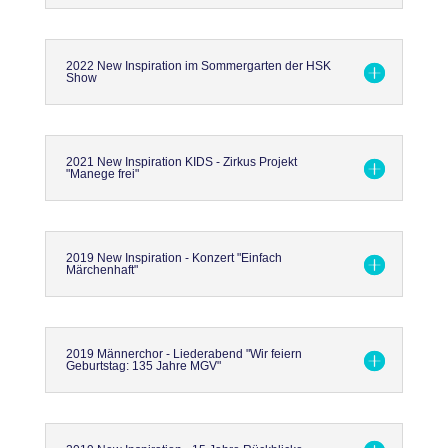
2022 New Inspiration im Sommergarten der HSK
Show
2021 New Inspiration KIDS - Zirkus Projekt
"Manege frei"
2019 New Inspiration - Konzert "Einfach
Märchenhaft"
2019 Männerchor - Liederabend "Wir feiern
Geburtstag: 135 Jahre MGV"