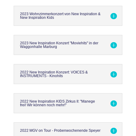
2023 Wohnzimmerkonzert von New Inspiration &
New Inspiration Kids
2023 New Inspiration Konzert "Moviehits" in der
Waggonhalle Marburg
2022 New Inspiration Konzert: VOICES &
INSTRUMENTS - Kinohits
2022 New Inspiration KIDS Zirkus II: "Manege
frei! Wir können noch mehr!"
2022 MGV on Tour - Probenwochenende Speyer