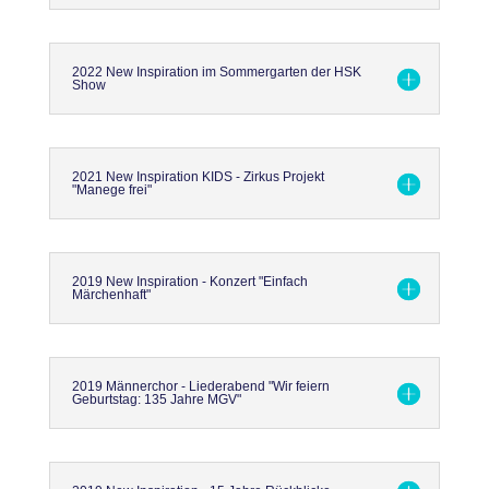
2022 New Inspiration im Sommergarten der HSK
Show
2021 New Inspiration KIDS - Zirkus Projekt
"Manege frei"
2019 New Inspiration - Konzert "Einfach
Märchenhaft"
2019 Männerchor - Liederabend "Wir feiern
Geburtstag: 135 Jahre MGV"