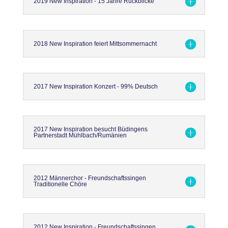
2019 New Inspiration - 15 Jahre Rückblicke
2018 New Inspiration feiert Mittsommernacht
2017 New Inspiration Konzert - 99% Deutsch
2017 New Inspiration besucht Büdingens
Partnerstadt Mühlbach/Rumänien
2012 Männerchor - Freundschaftssingen
Traditionelle Chöre
2012 New Inspiration - Freundschaftssingen