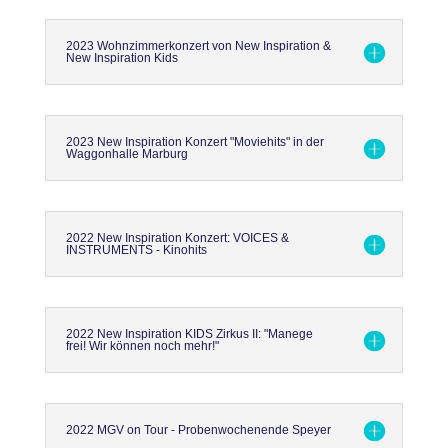
2023 Wohnzimmerkonzert von New Inspiration &
New Inspiration Kids
2023 New Inspiration Konzert "Moviehits" in der
Waggonhalle Marburg
2022 New Inspiration Konzert: VOICES &
INSTRUMENTS - Kinohits
2022 New Inspiration KIDS Zirkus II: "Manege
frei! Wir können noch mehr!"
2022 MGV on Tour - Probenwochenende Speyer