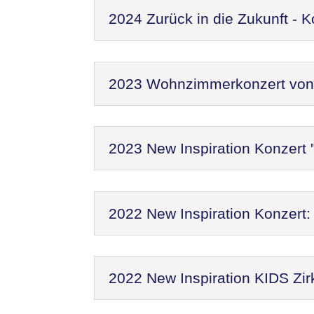
2024 Zurück in die Zukunft - 
2023 Wohnzimmerkonzert von N
2023 New Inspiration Konzert 
2022 New Inspiration Konzer
2022 New Inspiration KIDS Zir