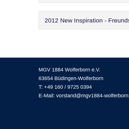
2012 New Inspiration - Freund
MGV 1884 Wolferborn e.V.
63654 Büdingen-Wolferborn
T: +49 160 / 9725 0394
E-Mail: vorstand@mgv1884-wolferborn