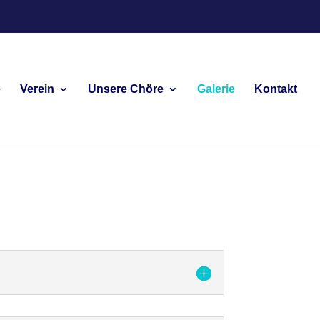
e
Verein
Unsere Chöre
Galerie
Kontakt