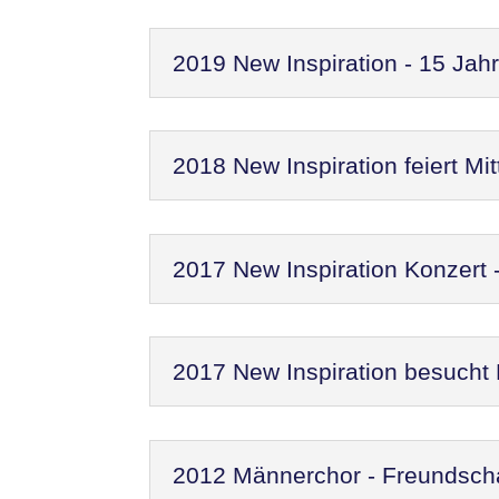
2019 New Inspiration - 15 Jah
2018 New Inspiration feiert M
2017 New Inspiration Konzert
2017 New Inspiration besucht
2012 Männerchor - Freundscha