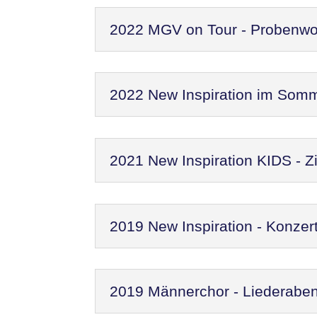
2022 MGV on Tour - Probenw
2022 New Inspiration im Som
2021 New Inspiration KIDS - Zi
2019 New Inspiration - Konzer
2019 Männerchor - Liederaben