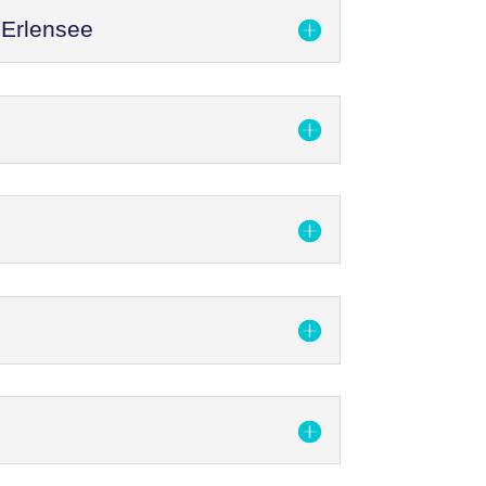
 Erlensee