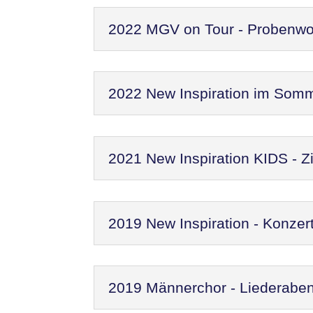
2022 MGV on Tour - Probenw
2022 New Inspiration im Som
2021 New Inspiration KIDS - Zi
2019 New Inspiration - Konzer
2019 Männerchor - Liederaben