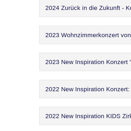
2024 Zurück in die Zukunft - 
2023 Wohnzimmerkonzert von N
2023 New Inspiration Konzert 
2022 New Inspiration Konzer
2022 New Inspiration KIDS Zir