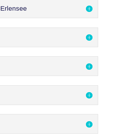
 Erlensee