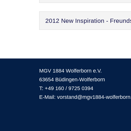
2012 New Inspiration - Freund
MGV 1884 Wolferborn e.V.
63654 Büdingen-Wolferborn
T: +49 160 / 9725 0394
E-Mail: vorstand@mgv1884-wolferborn