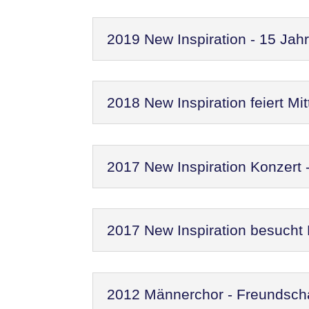
2019 New Inspiration - 15 Jah
2018 New Inspiration feiert M
2017 New Inspiration Konzert
2017 New Inspiration besucht
2012 Männerchor - Freundscha