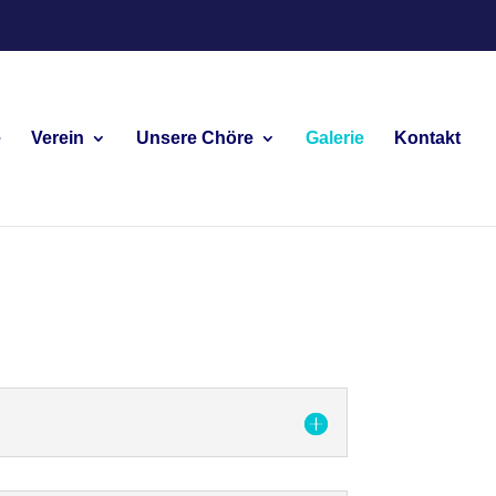
e
Verein
Unsere Chöre
Galerie
Kontakt