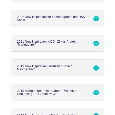
2022 New Inspiration im Sommergarten der HSK
Show
2021 New Inspiration KIDS - Zirkus Projekt
"Manege frei"
2019 New Inspiration - Konzert "Einfach
Märchenhaft"
2019 Männerchor - Liederabend "Wir feiern
Geburtstag: 135 Jahre MGV"