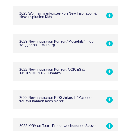
2023 Wohnzimmerkonzert von New Inspiration &
New Inspiration Kids
2023 New Inspiration Konzert "Moviehits" in der
Waggonhalle Marburg
2022 New Inspiration Konzert: VOICES &
INSTRUMENTS - Kinohits
2022 New Inspiration KIDS Zirkus II: "Manege
frei! Wir können noch mehr!"
2022 MGV on Tour - Probenwochenende Speyer