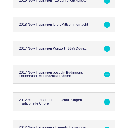
2019 New Inspiration - 15 Jahre Rückblicke
2018 New Inspiration feiert Mittsommernacht
2017 New Inspiration Konzert - 99% Deutsch
2017 New Inspiration besucht Büdingens
Partnerstadt Mühlbach/Rumänien
2012 Männerchor - Freundschaftssingen
Traditionelle Chöre
2012 New Inspiration - Freundschaftssingen