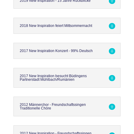
2019 New Inspiration - 15 Jahre Rückblicke
2018 New Inspiration feiert Mittsommernacht
2017 New Inspiration Konzert - 99% Deutsch
2017 New Inspiration besucht Büdingens
Partnerstadt Mühlbach/Rumänien
2012 Männerchor - Freundschaftssingen
Traditionelle Chöre
2012 New Inspiration - Freundschaftssingen