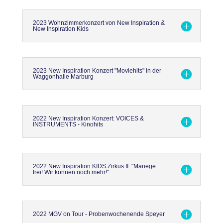
2023 Wohnzimmerkonzert von New Inspiration &
New Inspiration Kids
2023 New Inspiration Konzert "Moviehits" in der
Waggonhalle Marburg
2022 New Inspiration Konzert: VOICES &
INSTRUMENTS - Kinohits
2022 New Inspiration KIDS Zirkus II: "Manege
frei! Wir können noch mehr!"
2022 MGV on Tour - Probenwochenende Speyer