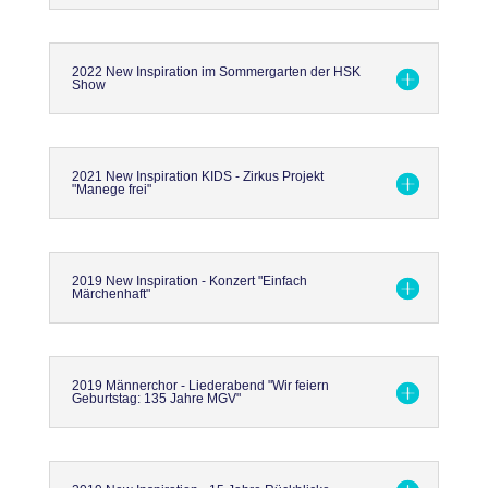
2022 New Inspiration im Sommergarten der HSK
Show
2021 New Inspiration KIDS - Zirkus Projekt
"Manege frei"
2019 New Inspiration - Konzert "Einfach
Märchenhaft"
2019 Männerchor - Liederabend "Wir feiern
Geburtstag: 135 Jahre MGV"