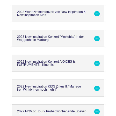
2023 Wohnzimmerkonzert von New Inspiration &
New Inspiration Kids
2023 New Inspiration Konzert "Moviehits" in der
Waggonhalle Marburg
2022 New Inspiration Konzert: VOICES &
INSTRUMENTS - Kinohits
2022 New Inspiration KIDS Zirkus II: "Manege
frei! Wir können noch mehr!"
2022 MGV on Tour - Probenwochenende Speyer