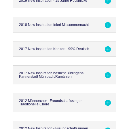
2019 New Inspiration - 15 Jahre Rückblicke
2018 New Inspiration feiert Mittsommernacht
2017 New Inspiration Konzert - 99% Deutsch
2017 New Inspiration besucht Büdingens
Partnerstadt Mühlbach/Rumänien
2012 Männerchor - Freundschaftssingen
Traditionelle Chöre
2012 New Inspiration - Freundschaftssingen