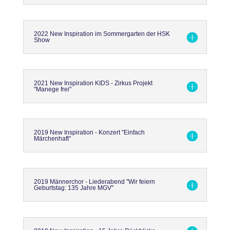
2022 New Inspiration im Sommergarten der HSK
Show
2021 New Inspiration KIDS - Zirkus Projekt
"Manege frei"
2019 New Inspiration - Konzert "Einfach
Märchenhaft"
2019 Männerchor - Liederabend "Wir feiern
Geburtstag: 135 Jahre MGV"