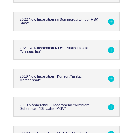
2022 New Inspiration im Sommergarten der HSK
Show
2021 New Inspiration KIDS - Zirkus Projekt
"Manege frei"
2019 New Inspiration - Konzert "Einfach
Märchenhaft"
2019 Männerchor - Liederabend "Wir feiern
Geburtstag: 135 Jahre MGV"