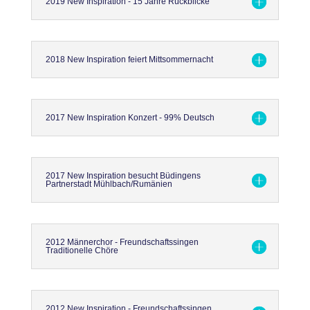
2019 New Inspiration - 15 Jahre Rückblicke
2018 New Inspiration feiert Mittsommernacht
2017 New Inspiration Konzert - 99% Deutsch
2017 New Inspiration besucht Büdingens
Partnerstadt Mühlbach/Rumänien
2012 Männerchor - Freundschaftssingen
Traditionelle Chöre
2012 New Inspiration - Freundschaftssingen