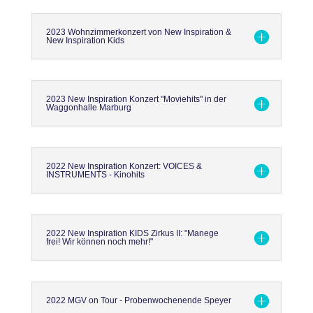
2023 Wohnzimmerkonzert von New Inspiration &
New Inspiration Kids
2023 New Inspiration Konzert "Moviehits" in der
Waggonhalle Marburg
2022 New Inspiration Konzert: VOICES &
INSTRUMENTS - Kinohits
2022 New Inspiration KIDS Zirkus II: "Manege
frei! Wir können noch mehr!"
2022 MGV on Tour - Probenwochenende Speyer