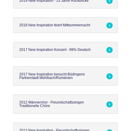
2019 New Inspiration - 15 Jahre Rückblicke
2018 New Inspiration feiert Mittsommernacht
2017 New Inspiration Konzert - 99% Deutsch
2017 New Inspiration besucht Büdingens
Partnerstadt Mühlbach/Rumänien
2012 Männerchor - Freundschaftssingen
Traditionelle Chöre
2012 New Inspiration - Freundschaftssingen