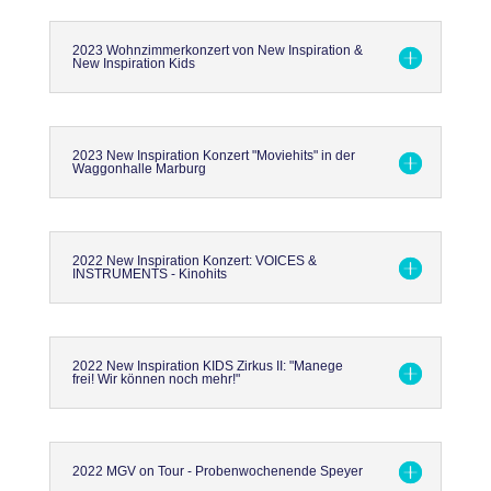
2023 Wohnzimmerkonzert von New Inspiration &
New Inspiration Kids
2023 New Inspiration Konzert "Moviehits" in der
Waggonhalle Marburg
2022 New Inspiration Konzert: VOICES &
INSTRUMENTS - Kinohits
2022 New Inspiration KIDS Zirkus II: "Manege
frei! Wir können noch mehr!"
2022 MGV on Tour - Probenwochenende Speyer