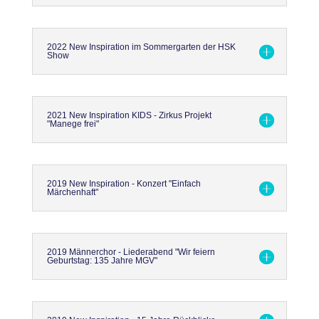
2022 New Inspiration im Sommergarten der HSK
Show
2021 New Inspiration KIDS - Zirkus Projekt
"Manege frei"
2019 New Inspiration - Konzert "Einfach
Märchenhaft"
2019 Männerchor - Liederabend "Wir feiern
Geburtstag: 135 Jahre MGV"