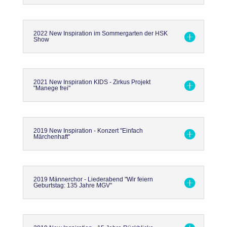
2022 New Inspiration im Sommergarten der HSK
Show
2021 New Inspiration KIDS - Zirkus Projekt
"Manege frei"
2019 New Inspiration - Konzert "Einfach
Märchenhaft"
2019 Männerchor - Liederabend "Wir feiern
Geburtstag: 135 Jahre MGV"