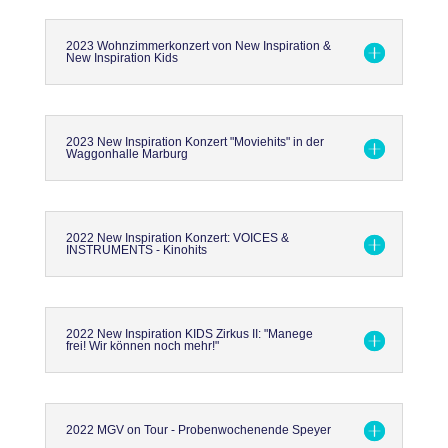
2023 Wohnzimmerkonzert von New Inspiration &
New Inspiration Kids
2023 New Inspiration Konzert "Moviehits" in der
Waggonhalle Marburg
2022 New Inspiration Konzert: VOICES &
INSTRUMENTS - Kinohits
2022 New Inspiration KIDS Zirkus II: "Manege
frei! Wir können noch mehr!"
2022 MGV on Tour - Probenwochenende Speyer