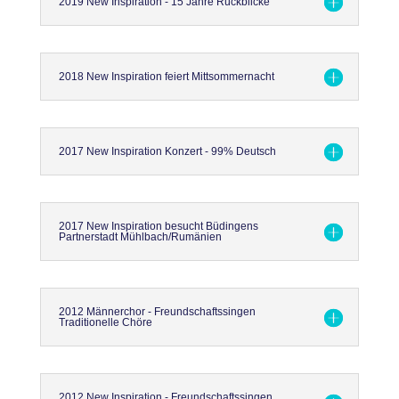
2019 New Inspiration - 15 Jahre Rückblicke
2018 New Inspiration feiert Mittsommernacht
2017 New Inspiration Konzert - 99% Deutsch
2017 New Inspiration besucht Büdingens
Partnerstadt Mühlbach/Rumänien
2012 Männerchor - Freundschaftssingen
Traditionelle Chöre
2012 New Inspiration - Freundschaftssingen