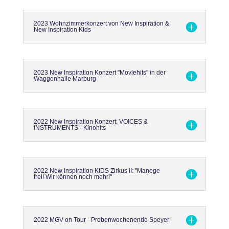
2023 Wohnzimmerkonzert von New Inspiration &
New Inspiration Kids
2023 New Inspiration Konzert "Moviehits" in der
Waggonhalle Marburg
2022 New Inspiration Konzert: VOICES &
INSTRUMENTS - Kinohits
2022 New Inspiration KIDS Zirkus II: "Manege
frei! Wir können noch mehr!"
2022 MGV on Tour - Probenwochenende Speyer