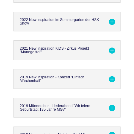
2022 New Inspiration im Sommergarten der HSK
Show
2021 New Inspiration KIDS - Zirkus Projekt
"Manege frei"
2019 New Inspiration - Konzert "Einfach
Märchenhaft"
2019 Männerchor - Liederabend "Wir feiern
Geburtstag: 135 Jahre MGV"