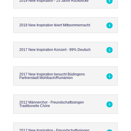
2019 New Inspiration - 15 Jahre Rückblicke
2018 New Inspiration feiert Mittsommernacht
2017 New Inspiration Konzert - 99% Deutsch
2017 New Inspiration besucht Büdingens
Partnerstadt Mühlbach/Rumänien
2012 Männerchor - Freundschaftssingen
Traditionelle Chöre
2012 New Inspiration - Freundschaftssingen