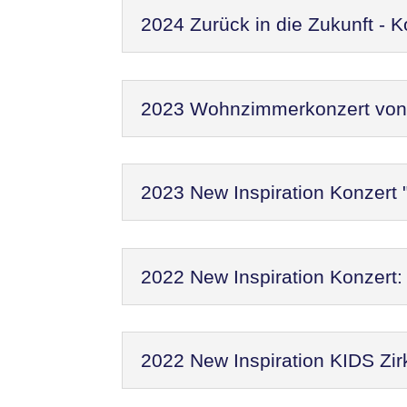
2024 Zurück in die Zukunft - 
2023 Wohnzimmerkonzert von N
2023 New Inspiration Konzert 
2022 New Inspiration Konzer
2022 New Inspiration KIDS Zir