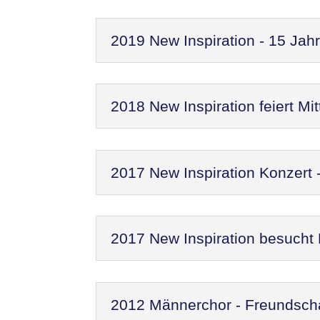
2019 New Inspiration - 15 Jah
2018 New Inspiration feiert M
2017 New Inspiration Konzert
2017 New Inspiration besucht
2012 Männerchor - Freundscha