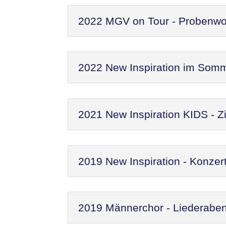
2022 MGV on Tour - Probenw
2022 New Inspiration im Som
2021 New Inspiration KIDS - Zi
2019 New Inspiration - Konzer
2019 Männerchor - Liederaben