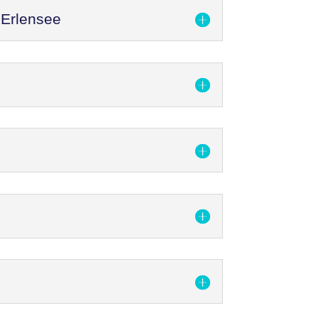
 Erlensee