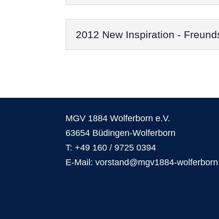
2012 New Inspiration - Freund
MGV 1884 Wolferborn e.V.
63654 Büdingen-Wolferborn
T: +49 160 / 9725 0394
E-Mail: vorstand@mgv1884-wolferborn