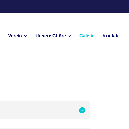
e
Verein
Unsere Chöre
Galerie
Kontakt