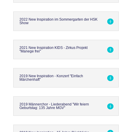
2022 New Inspiration im Sommergarten der HSK
Show
2021 New Inspiration KIDS - Zirkus Projekt
"Manege frei"
2019 New Inspiration - Konzert "Einfach
Märchenhaft"
2019 Männerchor - Liederabend "Wir feiern
Geburtstag: 135 Jahre MGV"