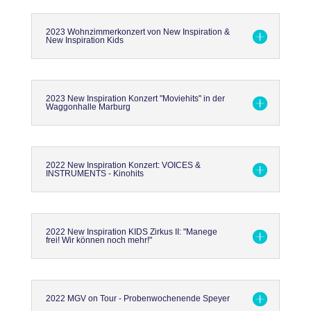
2023 Wohnzimmerkonzert von New Inspiration &
New Inspiration Kids
2023 New Inspiration Konzert "Moviehits" in der
Waggonhalle Marburg
2022 New Inspiration Konzert: VOICES &
INSTRUMENTS - Kinohits
2022 New Inspiration KIDS Zirkus II: "Manege
frei! Wir können noch mehr!"
2022 MGV on Tour - Probenwochenende Speyer