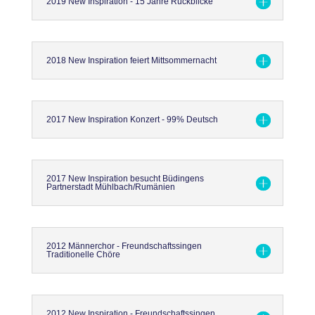
2019 New Inspiration - 15 Jahre Rückblicke
2018 New Inspiration feiert Mittsommernacht
2017 New Inspiration Konzert - 99% Deutsch
2017 New Inspiration besucht Büdingens
Partnerstadt Mühlbach/Rumänien
2012 Männerchor - Freundschaftssingen
Traditionelle Chöre
2012 New Inspiration - Freundschaftssingen