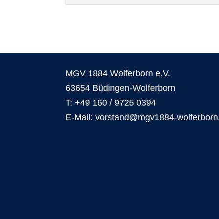
MGV 1884 Wolferborn e.V.
63654 Büdingen-Wolferborn
T: +49 160 / 9725 0394
E-Mail: vorstand@mgv1884-wolferborn