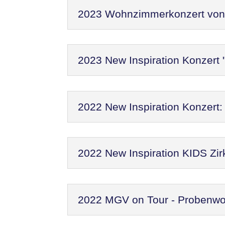
2023 Wohnzimmerkonzert von N
2023 New Inspiration Konzert 
2022 New Inspiration Konzer
2022 New Inspiration KIDS Zir
2022 MGV on Tour - Probenw