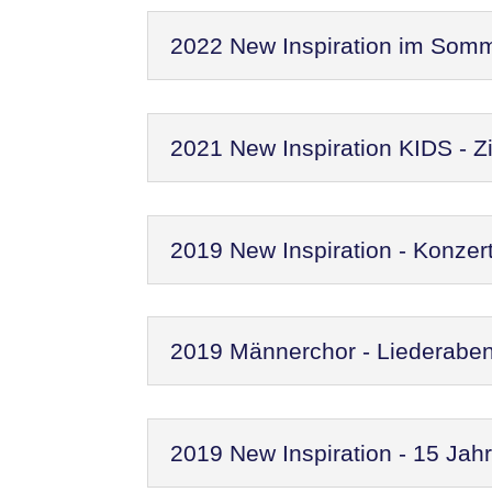
2022 New Inspiration im Som
2021 New Inspiration KIDS - Zi
2019 New Inspiration - Konzer
2019 Männerchor - Liederaben
2019 New Inspiration - 15 Jah