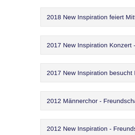
2018 New Inspiration feiert M
2017 New Inspiration Konzert
2017 New Inspiration besucht
2012 Männerchor - Freundscha
2012 New Inspiration - Freund