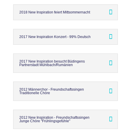
2018 New Inspiration feiert Mittsommernacht
2017 New Inspiration Konzert - 99% Deutsch
2017 New Inspiration besucht Büdingens
Partnerstadt Mühlbach/Rumänien
2012 Männerchor - Freundschaftssingen
Traditionelle Chöre
2012 New Inspiration - Freundschaftssingen
Junge Chöre "Frühlingsgefühle"