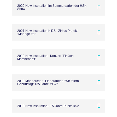
2022 New Inspiration im Sommergarten der HSK
Show
2021 New Inspiration KIDS - Zirkus Projekt
"Manege frei"
2019 New Inspiration - Konzert "Einfach
Märchenhaft"
2019 Männerchor - Liederabend "Wir feiern
Geburtstag: 135 Jahre MGV"
2019 New Inspiration - 15 Jahre Rückblicke