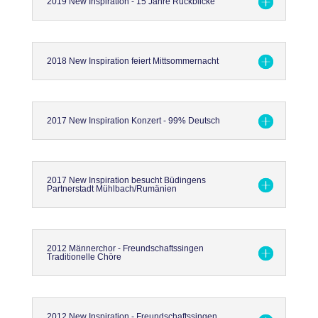
2019 New Inspiration - 15 Jahre Rückblicke
2018 New Inspiration feiert Mittsommernacht
2017 New Inspiration Konzert - 99% Deutsch
2017 New Inspiration besucht Büdingens
Partnerstadt Mühlbach/Rumänien
2012 Männerchor - Freundschaftssingen
Traditionelle Chöre
2012 New Inspiration - Freundschaftssingen