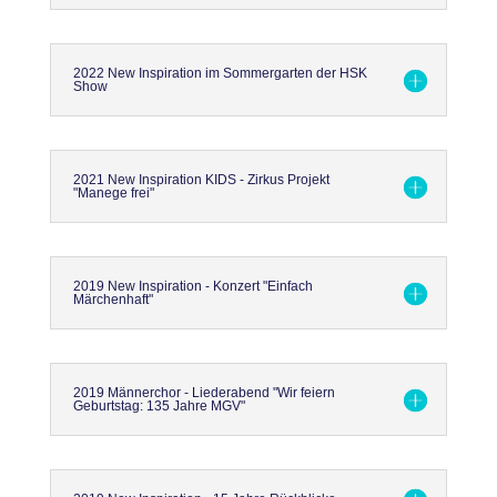
2022 New Inspiration im Sommergarten der HSK
Show
2021 New Inspiration KIDS - Zirkus Projekt
"Manege frei"
2019 New Inspiration - Konzert "Einfach
Märchenhaft"
2019 Männerchor - Liederabend "Wir feiern
Geburtstag: 135 Jahre MGV"