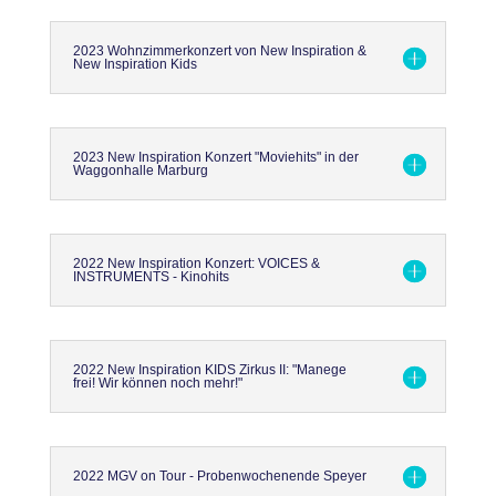
2023 Wohnzimmerkonzert von New Inspiration &
New Inspiration Kids
2023 New Inspiration Konzert "Moviehits" in der
Waggonhalle Marburg
2022 New Inspiration Konzert: VOICES &
INSTRUMENTS - Kinohits
2022 New Inspiration KIDS Zirkus II: "Manege
frei! Wir können noch mehr!"
2022 MGV on Tour - Probenwochenende Speyer