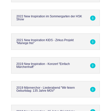
2022 New Inspiration im Sommergarten der HSK
Show
2021 New Inspiration KIDS - Zirkus Projekt
"Manege frei"
2019 New Inspiration - Konzert "Einfach
Märchenhaft"
2019 Männerchor - Liederabend "Wir feiern
Geburtstag: 135 Jahre MGV"