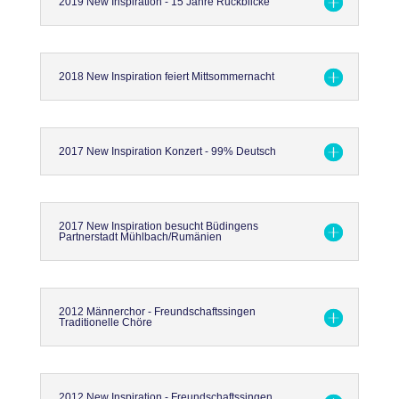
2019 New Inspiration - 15 Jahre Rückblicke
2018 New Inspiration feiert Mittsommernacht
2017 New Inspiration Konzert - 99% Deutsch
2017 New Inspiration besucht Büdingens
Partnerstadt Mühlbach/Rumänien
2012 Männerchor - Freundschaftssingen
Traditionelle Chöre
2012 New Inspiration - Freundschaftssingen