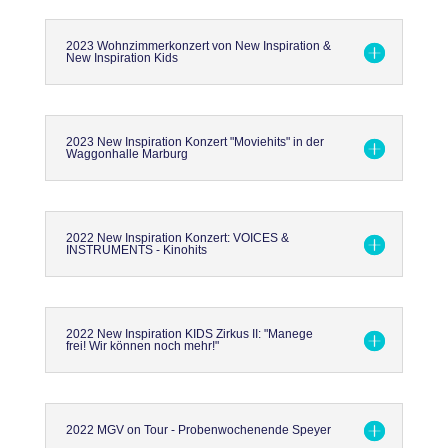
2023 Wohnzimmerkonzert von New Inspiration &
New Inspiration Kids
2023 New Inspiration Konzert "Moviehits" in der
Waggonhalle Marburg
2022 New Inspiration Konzert: VOICES &
INSTRUMENTS - Kinohits
2022 New Inspiration KIDS Zirkus II: "Manege
frei! Wir können noch mehr!"
2022 MGV on Tour - Probenwochenende Speyer