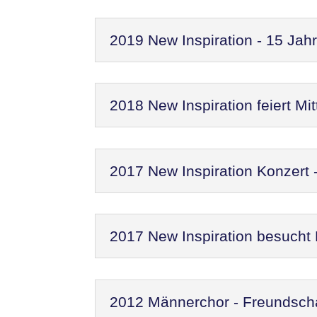
2019 New Inspiration - 15 Jah
2018 New Inspiration feiert M
2017 New Inspiration Konzert
2017 New Inspiration besucht
2012 Männerchor - Freundscha