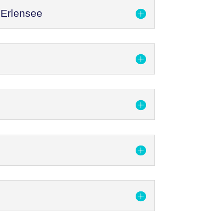
 Erlensee