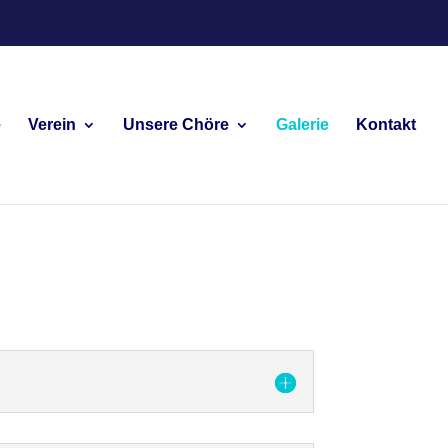
e
Verein
Unsere Chöre
Galerie
Kontakt