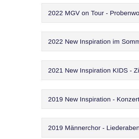
2022 MGV on Tour - Probenw
2022 New Inspiration im Som
2021 New Inspiration KIDS - Zi
2019 New Inspiration - Konzer
2019 Männerchor - Liederaben