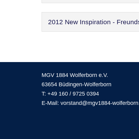
2012 New Inspiration - Freund
MGV 1884 Wolferborn e.V.
63654 Büdingen-Wolferborn
T: +49 160 / 9725 0394
E-Mail: vorstand@mgv1884-wolferborn