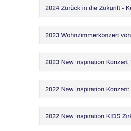
2024 Zurück in die Zukunft - 
2023 Wohnzimmerkonzert von N
2023 New Inspiration Konzert 
2022 New Inspiration Konzer
2022 New Inspiration KIDS Zir