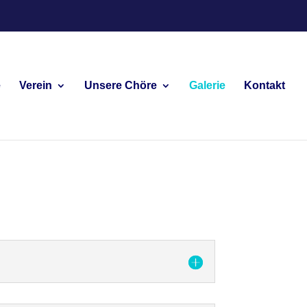
e
Verein
Unsere Chöre
Galerie
Kontakt