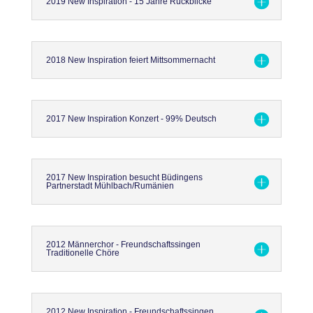
2019 New Inspiration - 15 Jahre Rückblicke
2018 New Inspiration feiert Mittsommernacht
2017 New Inspiration Konzert - 99% Deutsch
2017 New Inspiration besucht Büdingens
Partnerstadt Mühlbach/Rumänien
2012 Männerchor - Freundschaftssingen
Traditionelle Chöre
2012 New Inspiration - Freundschaftssingen