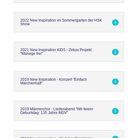
2022 New Inspiration im Sommergarten der HSK
Show
2021 New Inspiration KIDS - Zirkus Projekt
"Manege frei"
2019 New Inspiration - Konzert "Einfach
Märchenhaft"
2019 Männerchor - Liederabend "Wir feiern
Geburtstag: 135 Jahre MGV"