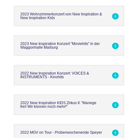
2023 Wohnzimmerkonzert von New Inspiration &
New Inspiration Kids
2023 New Inspiration Konzert "Moviehits" in der
Waggonhalle Marburg
2022 New Inspiration Konzert: VOICES &
INSTRUMENTS - Kinohits
2022 New Inspiration KIDS Zirkus II: "Manege
frei! Wir können noch mehr!"
2022 MGV on Tour - Probenwochenende Speyer