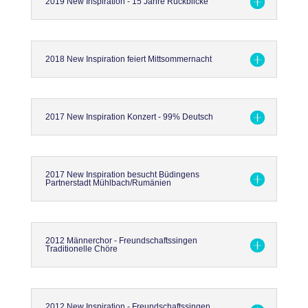
2019 New Inspiration - 15 Jahre Rückblicke
2018 New Inspiration feiert Mittsommernacht
2017 New Inspiration Konzert - 99% Deutsch
2017 New Inspiration besucht Büdingens
Partnerstadt Mühlbach/Rumänien
2012 Männerchor - Freundschaftssingen
Traditionelle Chöre
2012 New Inspiration - Freundschaftssingen