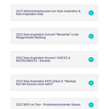
2023 Wohnzimmerkonzert von New Inspiration &
New Inspiration Kids
2023 New Inspiration Konzert "Moviehits" in der
Waggonhalle Marburg
2022 New Inspiration Konzert: VOICES &
INSTRUMENTS - Kinohits
2022 New Inspiration KIDS Zirkus II: "Manege
frei! Wir können noch mehr!"
2022 MGV on Tour - Probenwochenende Speyer