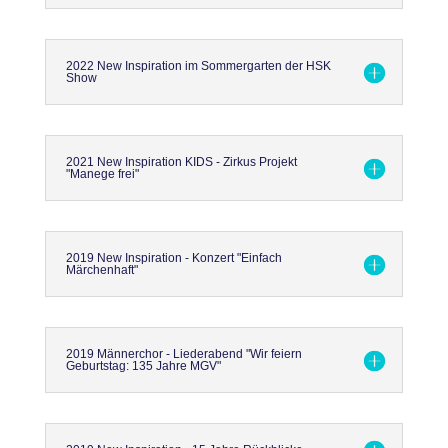
2022 New Inspiration im Sommergarten der HSK
Show
2021 New Inspiration KIDS - Zirkus Projekt
"Manege frei"
2019 New Inspiration - Konzert "Einfach
Märchenhaft"
2019 Männerchor - Liederabend "Wir feiern
Geburtstag: 135 Jahre MGV"