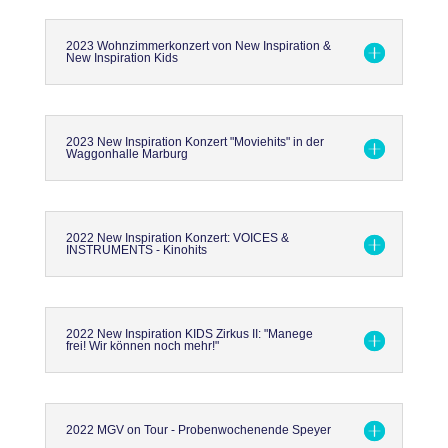
2023 Wohnzimmerkonzert von New Inspiration &
New Inspiration Kids
2023 New Inspiration Konzert "Moviehits" in der
Waggonhalle Marburg
2022 New Inspiration Konzert: VOICES &
INSTRUMENTS - Kinohits
2022 New Inspiration KIDS Zirkus II: "Manege
frei! Wir können noch mehr!"
2022 MGV on Tour - Probenwochenende Speyer