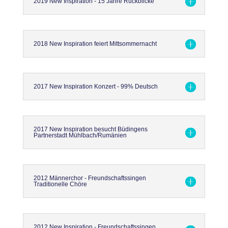
2019 New Inspiration - 15 Jahre Rückblicke
2018 New Inspiration feiert Mittsommernacht
2017 New Inspiration Konzert - 99% Deutsch
2017 New Inspiration besucht Büdingens
Partnerstadt Mühlbach/Rumänien
2012 Männerchor - Freundschaftssingen
Traditionelle Chöre
2012 New Inspiration - Freundschaftssingen