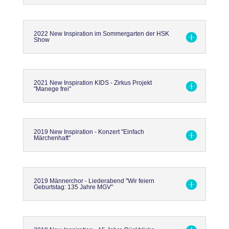
2022 New Inspiration im Sommergarten der HSK
Show
2021 New Inspiration KIDS - Zirkus Projekt
"Manege frei"
2019 New Inspiration - Konzert "Einfach
Märchenhaft"
2019 Männerchor - Liederabend "Wir feiern
Geburtstag: 135 Jahre MGV"