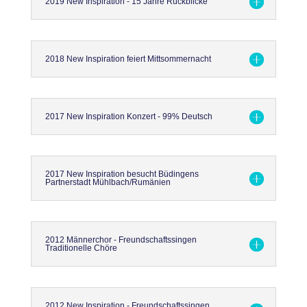
2019 New Inspiration - 15 Jahre Rückblicke
2018 New Inspiration feiert Mittsommernacht
2017 New Inspiration Konzert - 99% Deutsch
2017 New Inspiration besucht Büdingens
Partnerstadt Mühlbach/Rumänien
2012 Männerchor - Freundschaftssingen
Traditionelle Chöre
2012 New Inspiration - Freundschaftssingen