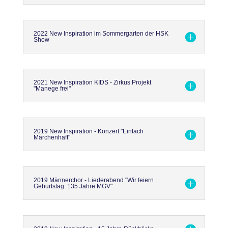
2022 New Inspiration im Sommergarten der HSK
Show
2021 New Inspiration KIDS - Zirkus Projekt
"Manege frei"
2019 New Inspiration - Konzert "Einfach
Märchenhaft"
2019 Männerchor - Liederabend "Wir feiern
Geburtstag: 135 Jahre MGV"