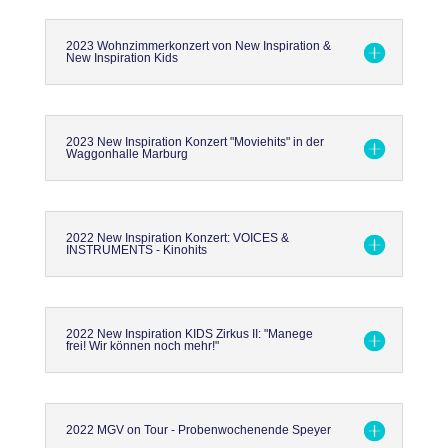
2023 Wohnzimmerkonzert von New Inspiration &
New Inspiration Kids
2023 New Inspiration Konzert "Moviehits" in der
Waggonhalle Marburg
2022 New Inspiration Konzert: VOICES &
INSTRUMENTS - Kinohits
2022 New Inspiration KIDS Zirkus II: "Manege
frei! Wir können noch mehr!"
2022 MGV on Tour - Probenwochenende Speyer