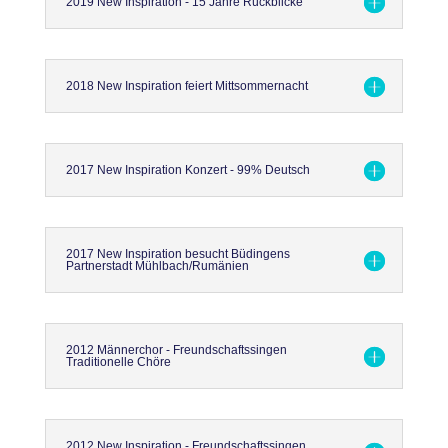
2019 New Inspiration - 15 Jahre Rückblicke
2018 New Inspiration feiert Mittsommernacht
2017 New Inspiration Konzert - 99% Deutsch
2017 New Inspiration besucht Büdingens
Partnerstadt Mühlbach/Rumänien
2012 Männerchor - Freundschaftssingen
Traditionelle Chöre
2012 New Inspiration - Freundschaftssingen