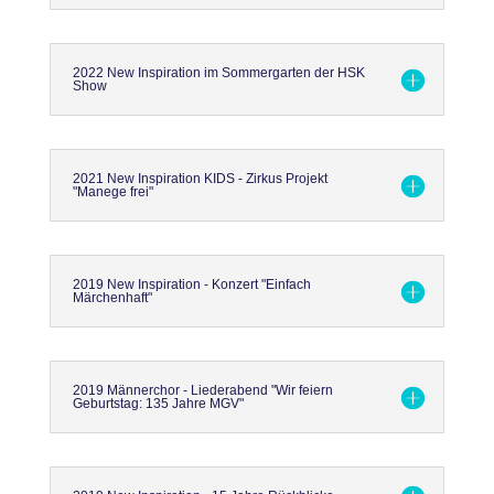
2022 New Inspiration im Sommergarten der HSK
Show
2021 New Inspiration KIDS - Zirkus Projekt
"Manege frei"
2019 New Inspiration - Konzert "Einfach
Märchenhaft"
2019 Männerchor - Liederabend "Wir feiern
Geburtstag: 135 Jahre MGV"