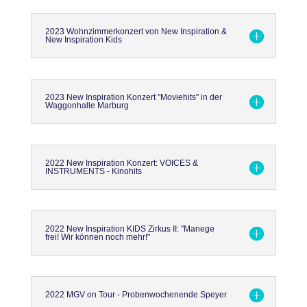
2023 Wohnzimmerkonzert von New Inspiration &
New Inspiration Kids
2023 New Inspiration Konzert "Moviehits" in der
Waggonhalle Marburg
2022 New Inspiration Konzert: VOICES &
INSTRUMENTS - Kinohits
2022 New Inspiration KIDS Zirkus II: "Manege
frei! Wir können noch mehr!"
2022 MGV on Tour - Probenwochenende Speyer