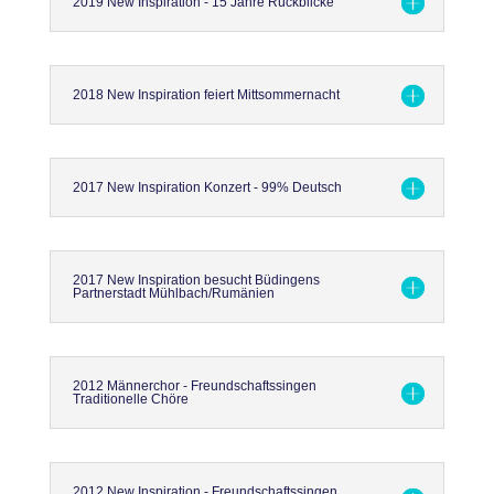
2019 New Inspiration - 15 Jahre Rückblicke
2018 New Inspiration feiert Mittsommernacht
2017 New Inspiration Konzert - 99% Deutsch
2017 New Inspiration besucht Büdingens
Partnerstadt Mühlbach/Rumänien
2012 Männerchor - Freundschaftssingen
Traditionelle Chöre
2012 New Inspiration - Freundschaftssingen