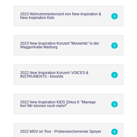
2023 Wohnzimmerkonzert von New Inspiration &
New Inspiration Kids
2023 New Inspiration Konzert "Moviehits" in der
Waggonhalle Marburg
2022 New Inspiration Konzert: VOICES &
INSTRUMENTS - Kinohits
2022 New Inspiration KIDS Zirkus II: "Manege
frei! Wir können noch mehr!"
2022 MGV on Tour - Probenwochenende Speyer