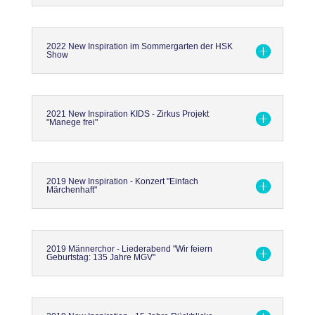
2022 New Inspiration im Sommergarten der HSK
Show
2021 New Inspiration KIDS - Zirkus Projekt
"Manege frei"
2019 New Inspiration - Konzert "Einfach
Märchenhaft"
2019 Männerchor - Liederabend "Wir feiern
Geburtstag: 135 Jahre MGV"