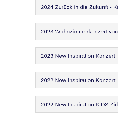
2024 Zurück in die Zukunft - 
2023 Wohnzimmerkonzert von N
2023 New Inspiration Konzert 
2022 New Inspiration Konzer
2022 New Inspiration KIDS Zir