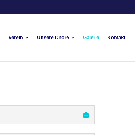
e
Verein
Unsere Chöre
Galerie
Kontakt