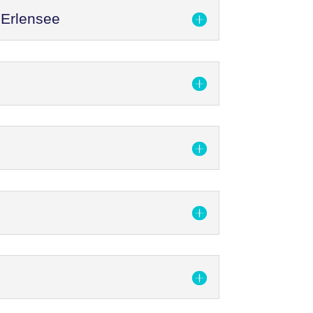
 Erlensee