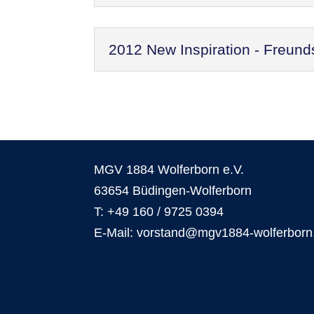
2012 New Inspiration - Freund
MGV 1884 Wolferborn e.V.
63654 Büdingen-Wolferborn
T: +49 160 / 9725 0394
E-Mail: vorstand@mgv1884-wolferborn