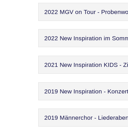
2022 MGV on Tour - Probenw
2022 New Inspiration im Som
2021 New Inspiration KIDS - Zi
2019 New Inspiration - Konzer
2019 Männerchor - Liederaben