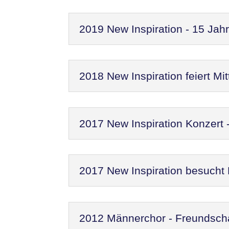
2019 New Inspiration - 15 Jah
2018 New Inspiration feiert M
2017 New Inspiration Konzert
2017 New Inspiration besucht
2012 Männerchor - Freundscha