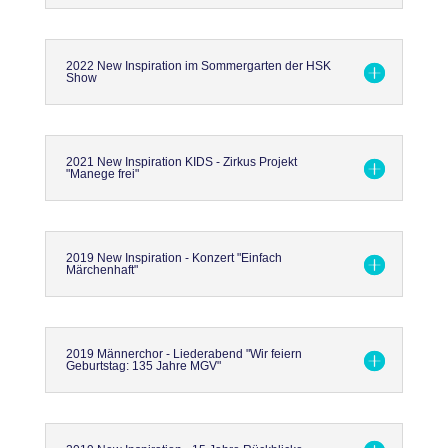
2022 New Inspiration im Sommergarten der HSK
Show
2021 New Inspiration KIDS - Zirkus Projekt
"Manege frei"
2019 New Inspiration - Konzert "Einfach
Märchenhaft"
2019 Männerchor - Liederabend "Wir feiern
Geburtstag: 135 Jahre MGV"