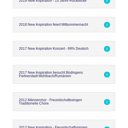
2019 New Inspiration - 15 Jahre Rückblicke
2018 New Inspiration feiert Mittsommernacht
2017 New Inspiration Konzert - 99% Deutsch
2017 New Inspiration besucht Büdingens
Partnerstadt Mühlbach/Rumänien
2012 Männerchor - Freundschaftssingen
Traditionelle Chöre
2012 New Inspiration - Freundschaftssingen