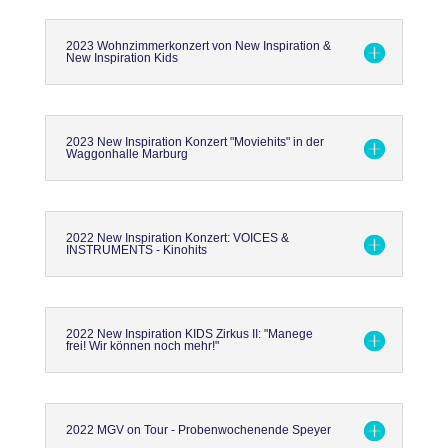
2023 Wohnzimmerkonzert von New Inspiration &
New Inspiration Kids
2023 New Inspiration Konzert "Moviehits" in der
Waggonhalle Marburg
2022 New Inspiration Konzert: VOICES &
INSTRUMENTS - Kinohits
2022 New Inspiration KIDS Zirkus II: "Manege
frei! Wir können noch mehr!"
2022 MGV on Tour - Probenwochenende Speyer