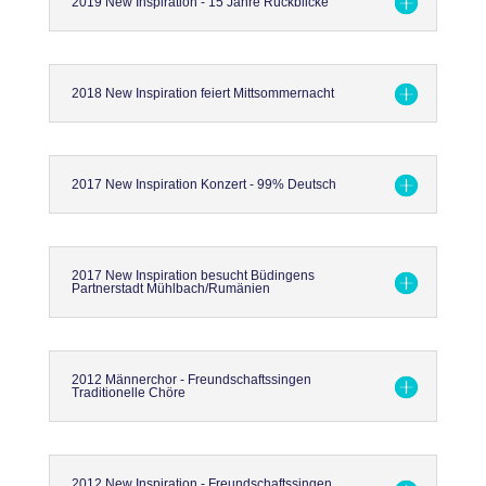
2019 New Inspiration - 15 Jahre Rückblicke
2018 New Inspiration feiert Mittsommernacht
2017 New Inspiration Konzert - 99% Deutsch
2017 New Inspiration besucht Büdingens
Partnerstadt Mühlbach/Rumänien
2012 Männerchor - Freundschaftssingen
Traditionelle Chöre
2012 New Inspiration - Freundschaftssingen