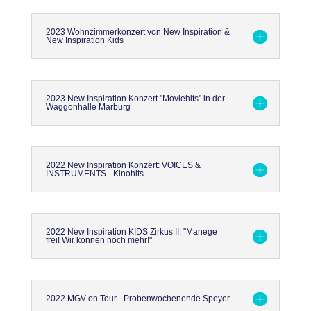
2023 Wohnzimmerkonzert von New Inspiration &
New Inspiration Kids
2023 New Inspiration Konzert "Moviehits" in der
Waggonhalle Marburg
2022 New Inspiration Konzert: VOICES &
INSTRUMENTS - Kinohits
2022 New Inspiration KIDS Zirkus II: "Manege
frei! Wir können noch mehr!"
2022 MGV on Tour - Probenwochenende Speyer