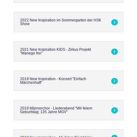
2022 New Inspiration im Sommergarten der HSK
Show
2021 New Inspiration KIDS - Zirkus Projekt
"Manege frei"
2019 New Inspiration - Konzert "Einfach
Märchenhaft"
2019 Männerchor - Liederabend "Wir feiern
Geburtstag: 135 Jahre MGV"