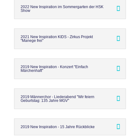
2022 New Inspiration im Sommergarten der HSK
Show
2021 New Inspiration KIDS - Zirkus Projekt
"Manege frei"
2019 New Inspiration - Konzert "Einfach
Märchenhaft"
2019 Männerchor - Liederabend "Wir feiern
Geburtstag: 135 Jahre MGV"
2019 New Inspiration - 15 Jahre Rückblicke