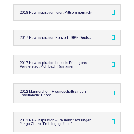
2018 New Inspiration feiert Mittsommernacht
2017 New Inspiration Konzert - 99% Deutsch
2017 New Inspiration besucht Büdingens
Partnerstadt Mühlbach/Rumänien
2012 Männerchor - Freundschaftssingen
Traditionelle Chöre
2012 New Inspiration - Freundschaftssingen
Junge Chöre "Frühlingsgefühle"