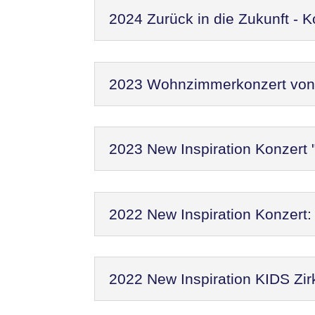
2024 Zurück in die Zukunft - 
2023 Wohnzimmerkonzert von N
2023 New Inspiration Konzert 
2022 New Inspiration Konzer
2022 New Inspiration KIDS Zir