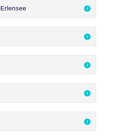
 Erlensee