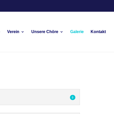
e
Verein
Unsere Chöre
Galerie
Kontakt