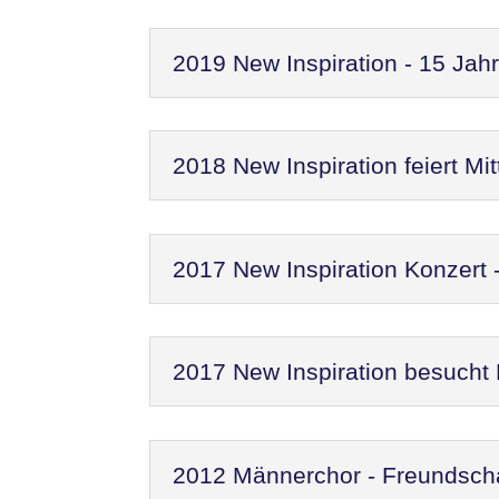
2019 New Inspiration - 15 Jah
2018 New Inspiration feiert M
2017 New Inspiration Konzert
2017 New Inspiration besucht
2012 Männerchor - Freundscha