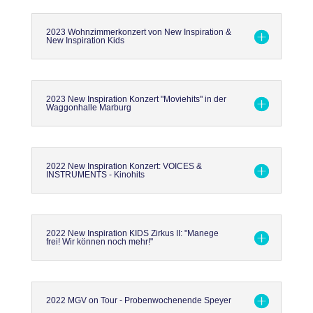
2023 Wohnzimmerkonzert von New Inspiration &
New Inspiration Kids
2023 New Inspiration Konzert "Moviehits" in der
Waggonhalle Marburg
2022 New Inspiration Konzert: VOICES &
INSTRUMENTS - Kinohits
2022 New Inspiration KIDS Zirkus II: "Manege
frei! Wir können noch mehr!"
2022 MGV on Tour - Probenwochenende Speyer