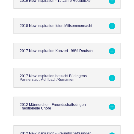
2019 New Inspiration - 15 Jahre Rückblicke
2018 New Inspiration feiert Mittsommernacht
2017 New Inspiration Konzert - 99% Deutsch
2017 New Inspiration besucht Büdingens
Partnerstadt Mühlbach/Rumänien
2012 Männerchor - Freundschaftssingen
Traditionelle Chöre
2012 New Inspiration - Freundschaftssingen