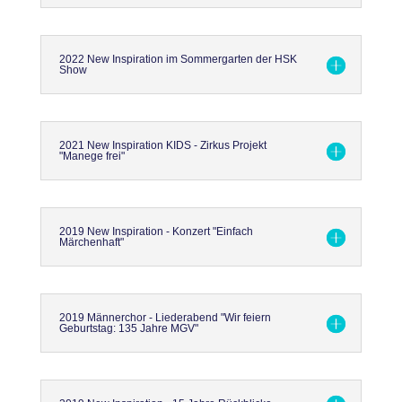
2022 New Inspiration im Sommergarten der HSK
Show
2021 New Inspiration KIDS - Zirkus Projekt
"Manege frei"
2019 New Inspiration - Konzert "Einfach
Märchenhaft"
2019 Männerchor - Liederabend "Wir feiern
Geburtstag: 135 Jahre MGV"