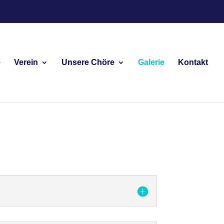
e
Verein
Unsere Chöre
Galerie
Kontakt