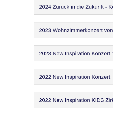
2024 Zurück in die Zukunft - 
2023 Wohnzimmerkonzert von N
2023 New Inspiration Konzert 
2022 New Inspiration Konzer
2022 New Inspiration KIDS Zir