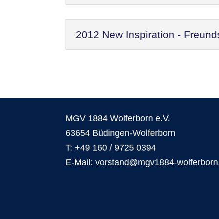
2012 New Inspiration - Freund
MGV 1884 Wolferborn e.V.
63654 Büdingen-Wolferborn
T: +49 160 / 9725 0394
E-Mail: vorstand@mgv1884-wolferborn