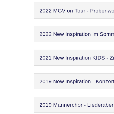
2022 MGV on Tour - Probenw
2022 New Inspiration im Som
2021 New Inspiration KIDS - Zi
2019 New Inspiration - Konzer
2019 Männerchor - Liederaben