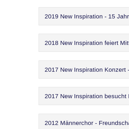
2019 New Inspiration - 15 Jah
2018 New Inspiration feiert M
2017 New Inspiration Konzert
2017 New Inspiration besucht
2012 Männerchor - Freundscha