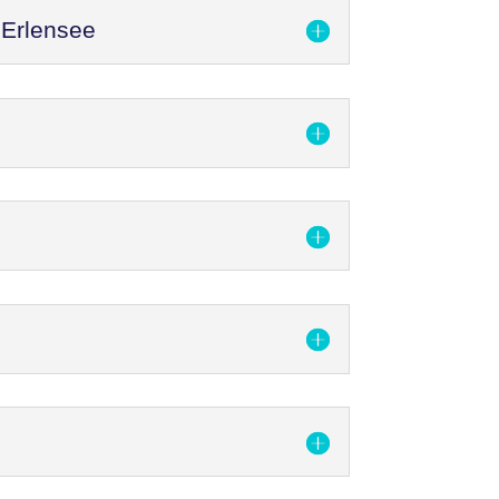
 Erlensee