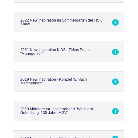
2022 New Inspiration im Sommergarten der HSK
Show
2021 New Inspiration KIDS - Zirkus Projekt
"Manege frei"
2019 New Inspiration - Konzert "Einfach
Märchenhaft"
2019 Männerchor - Liederabend "Wir feiern
Geburtstag: 135 Jahre MGV"