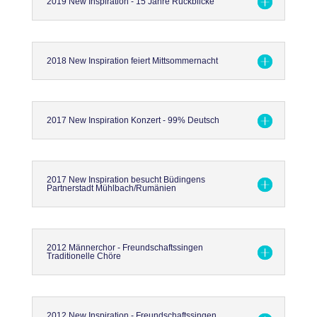
2019 New Inspiration - 15 Jahre Rückblicke
2018 New Inspiration feiert Mittsommernacht
2017 New Inspiration Konzert - 99% Deutsch
2017 New Inspiration besucht Büdingens
Partnerstadt Mühlbach/Rumänien
2012 Männerchor - Freundschaftssingen
Traditionelle Chöre
2012 New Inspiration - Freundschaftssingen