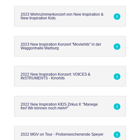
2023 Wohnzimmerkonzert von New Inspiration &
New Inspiration Kids
2023 New Inspiration Konzert "Moviehits" in der
Waggonhalle Marburg
2022 New Inspiration Konzert: VOICES &
INSTRUMENTS - Kinohits
2022 New Inspiration KIDS Zirkus II: "Manege
frei! Wir können noch mehr!"
2022 MGV on Tour - Probenwochenende Speyer