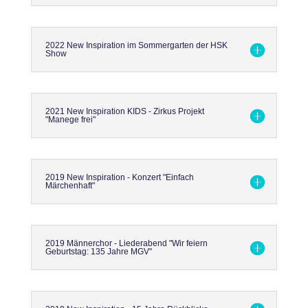
2022 New Inspiration im Sommergarten der HSK
Show
2021 New Inspiration KIDS - Zirkus Projekt
"Manege frei"
2019 New Inspiration - Konzert "Einfach
Märchenhaft"
2019 Männerchor - Liederabend "Wir feiern
Geburtstag: 135 Jahre MGV"