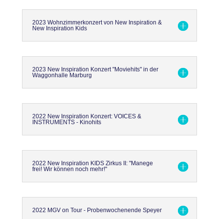
2023 Wohnzimmerkonzert von New Inspiration &
New Inspiration Kids
2023 New Inspiration Konzert "Moviehits" in der
Waggonhalle Marburg
2022 New Inspiration Konzert: VOICES &
INSTRUMENTS - Kinohits
2022 New Inspiration KIDS Zirkus II: "Manege
frei! Wir können noch mehr!"
2022 MGV on Tour - Probenwochenende Speyer