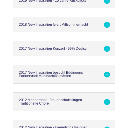
2019 New Inspiration - 15 Jahre Rückblicke
2018 New Inspiration feiert Mittsommernacht
2017 New Inspiration Konzert - 99% Deutsch
2017 New Inspiration besucht Büdingens
Partnerstadt Mühlbach/Rumänien
2012 Männerchor - Freundschaftssingen
Traditionelle Chöre
2012 New Inspiration - Freundschaftssingen