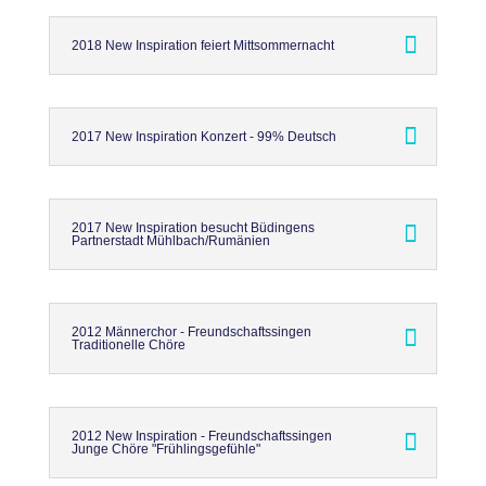
2018 New Inspiration feiert Mittsommernacht
2017 New Inspiration Konzert - 99% Deutsch
2017 New Inspiration besucht Büdingens
Partnerstadt Mühlbach/Rumänien
2012 Männerchor - Freundschaftssingen
Traditionelle Chöre
2012 New Inspiration - Freundschaftssingen
Junge Chöre "Frühlingsgefühle"