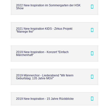
2022 New Inspiration im Sommergarten der HSK
Show
2021 New Inspiration KIDS - Zirkus Projekt
"Manege frei"
2019 New Inspiration - Konzert "Einfach
Märchenhaft"
2019 Männerchor - Liederabend "Wir feiern
Geburtstag: 135 Jahre MGV"
2019 New Inspiration - 15 Jahre Rückblicke